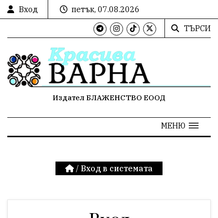
Вход
петък, 07.08.2026
ТЪРСИ
Издател БЛАЖЕНСТВО ЕООД
МЕНЮ
/
Вход в системата