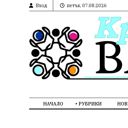
Вход
петък, 07.08.2026
НАЧАЛО
РУБРИКИ
НОВ