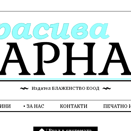
Издател БЛАЖЕНСТВО ЕООД
ИНИ
ЗА НАС
КОНТАКТИ
ПЕЧАТНО 
/
Вход в системата