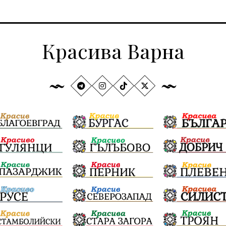
Красива Варна