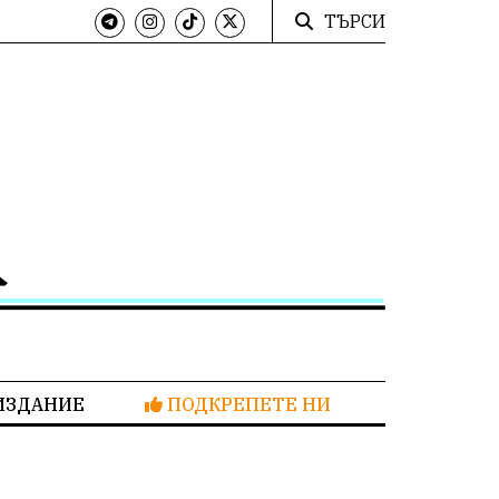
ТЪРСИ
ИЗДАНИЕ
ПОДКРЕПЕТЕ НИ