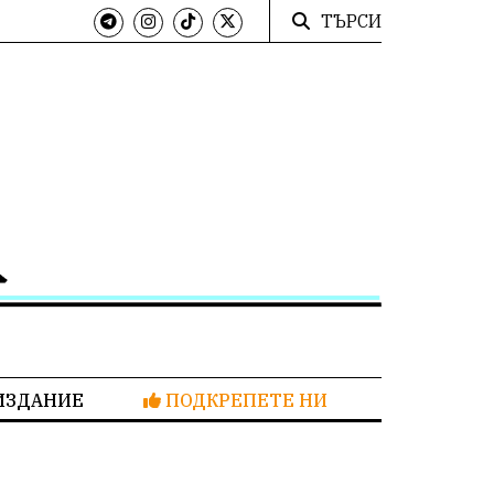
ТЪРСИ
ИЗДАНИЕ
ПОДКРЕПЕТЕ НИ