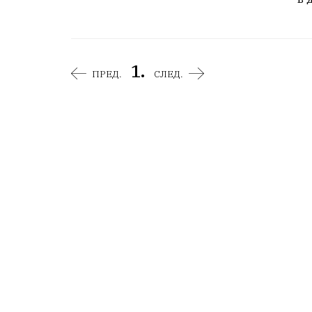
1.
ПРЕД.
СЛЕД.