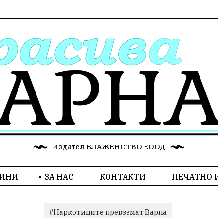
Издател БЛАЖЕНСТВО ЕООД
ИНИ
ЗА НАС
КОНТАКТИ
ПЕЧАТНО 
#Наркотиците превземат Варна