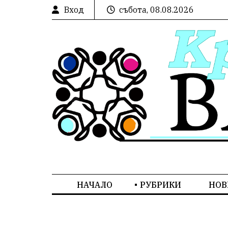
Вход
събота, 08.08.2026
НАЧАЛО
РУБРИКИ
НОВ