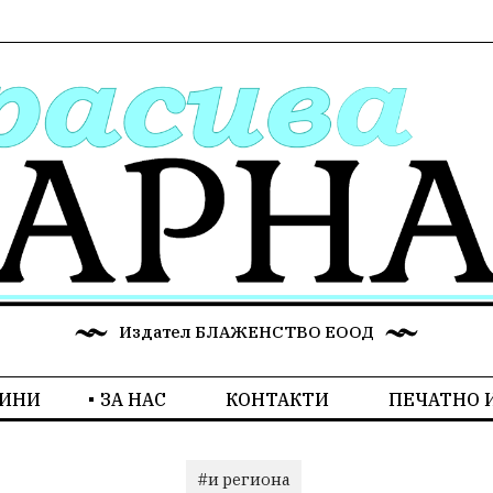
Издател БЛАЖЕНСТВО ЕООД
ИНИ
ЗА НАС
КОНТАКТИ
ПЕЧАТНО 
#и региона