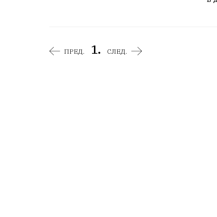
1.
ПРЕД.
СЛЕД.