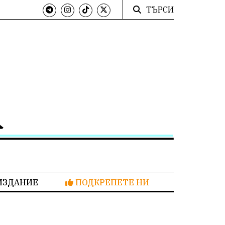
ТЪРСИ
ИЗДАНИЕ
ПОДКРЕПЕТЕ НИ