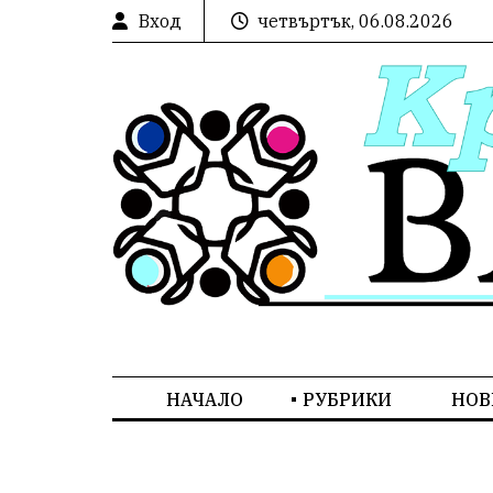
Вход
четвъртък, 06.08.2026
НАЧАЛО
РУБРИКИ
НОВ