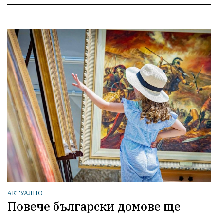
АКТУАЛНО
Повече български домове ще