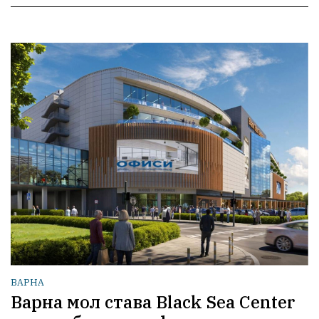
ВАРНА
Варна мол става Black Sea Center