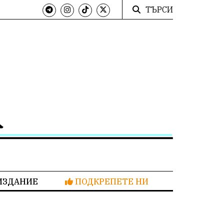
ТЪРСИ
ИЗДАНИЕ
ПОДКРЕПЕТЕ НИ