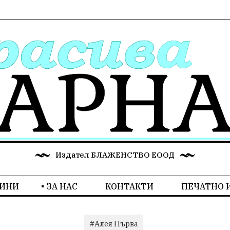
Издател БЛАЖЕНСТВО ЕООД
ИНИ
ЗА НАС
КОНТАКТИ
ПЕЧАТНО 
#Алея Първа