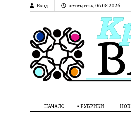
Вход
четвъртък, 06.08.2026
НАЧАЛО
РУБРИКИ
НОВ