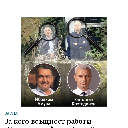
ВАРНА
За кого всъщност работи