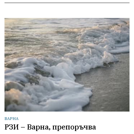
ВАРНА
РЗИ – Варна, препоръчва