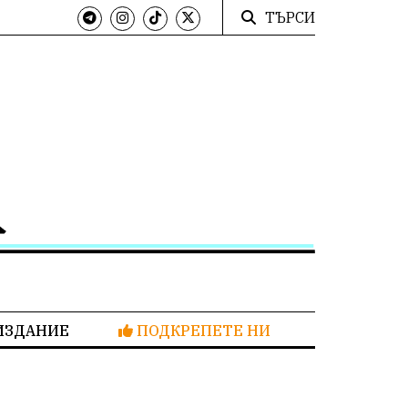
ТЪРСИ
ИЗДАНИЕ
ПОДКРЕПЕТЕ НИ