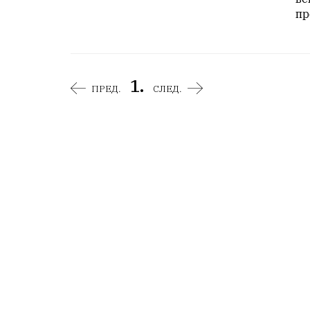
пр
1.
ПРЕД.
СЛЕД.