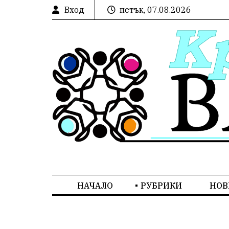
Вход
петък, 07.08.2026
НАЧАЛО
РУБРИКИ
НОВ