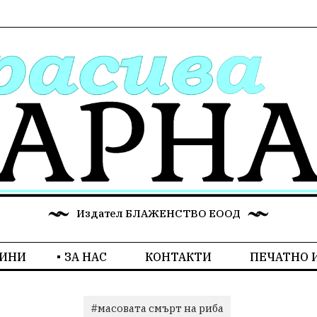
Издател БЛАЖЕНСТВО ЕООД
ИНИ
ЗА НАС
КОНТАКТИ
ПЕЧАТНО 
#масовата смърт на риба