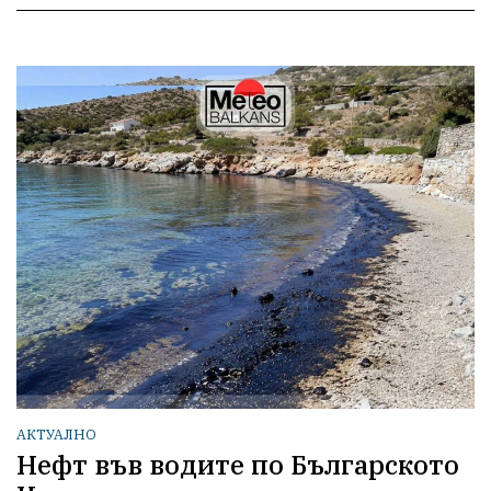
АКТУАЛНО
Нефт във водите по Българското