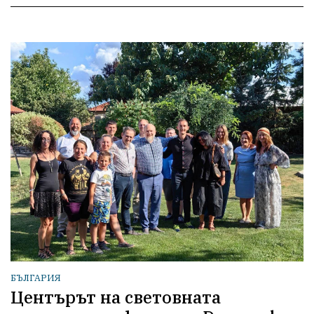
БЪЛГАРИЯ
Центърът на световната