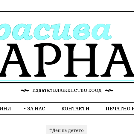
Издател БЛАЖЕНСТВО ЕООД
ИНИ
ЗА НАС
КОНТАКТИ
ПЕЧАТНО 
#Ден на детето