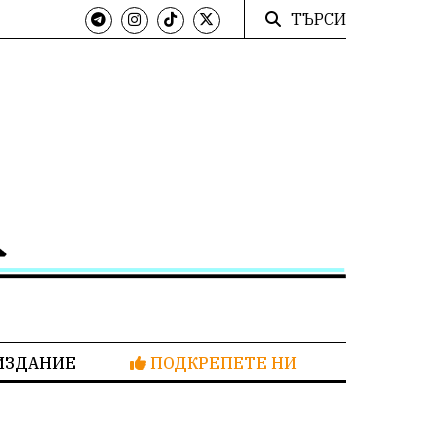
ТЪРСИ
ИЗДАНИЕ
ПОДКРЕПЕТЕ НИ