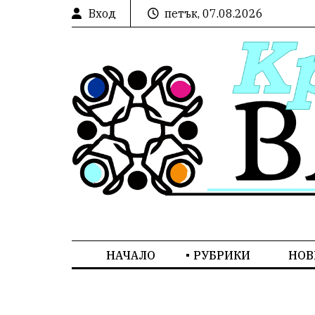
Вход
петък, 07.08.2026
НАЧАЛО
РУБРИКИ
НОВ