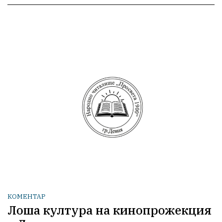
КОМЕНТАР
Лоша култура на кинопрожекция