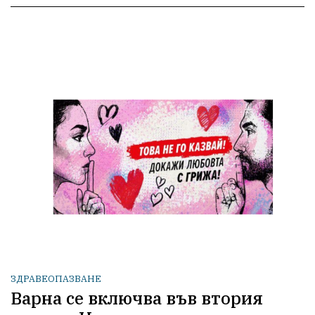
ЗДРАВЕОПАЗВАНЕ
Варна се включва във втория