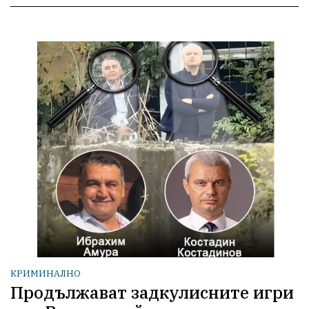
КРИМИНАЛНО
Продължават задкулисните игри