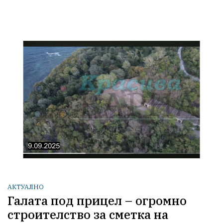
АКТУАЛНО
Галата под прицел – огромно
строителство за сметка на