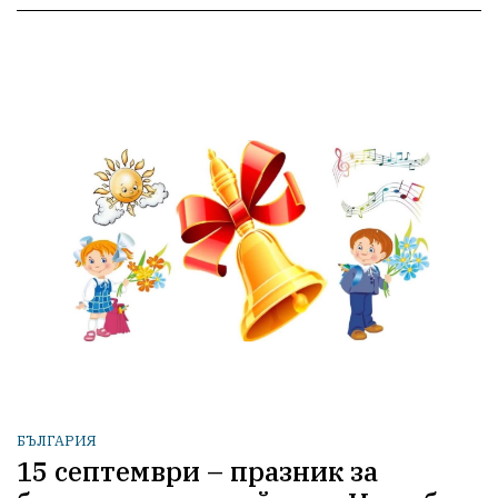
БЪЛГАРИЯ
15 септември – празник за