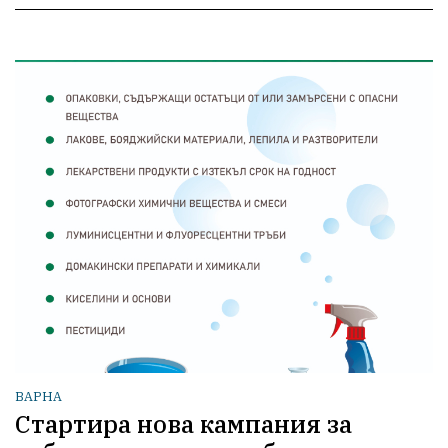
ВАРНА
Стартира нова кампания за