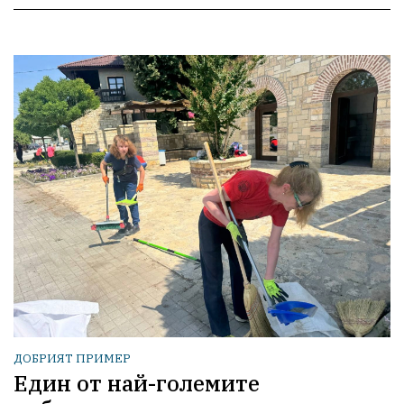
ДОБРИЯТ ПРИМЕР
Един от най-големите