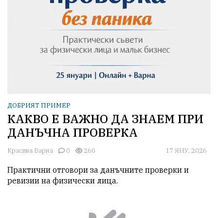
ДОБРИЯТ ПРИМЕР
КАКВО Е ВАЖНО ДА ЗНАЕМ ПРИ
ДАНЪЧНА ПРОВЕРКА
Красива Варна
0
260
17 ЯНУ, 2026
Практични отговори за данъчните проверки и 