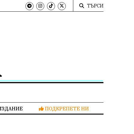
ТЪРСИ
ИЗДАНИЕ
ПОДКРЕПЕТЕ НИ