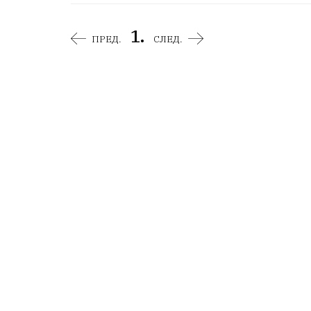
1.
ПРЕД.
СЛЕД.