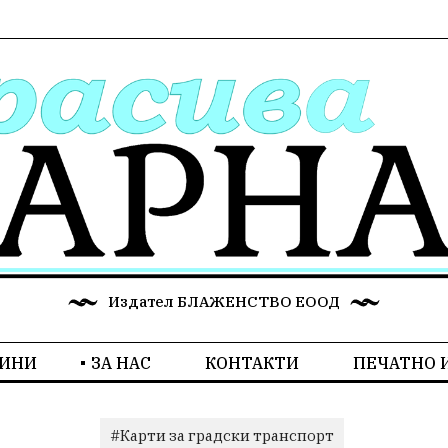
Издател БЛАЖЕНСТВО ЕООД
ИНИ
ЗА НАС
КОНТАКТИ
ПЕЧАТНО 
#Карти за градски транспорт