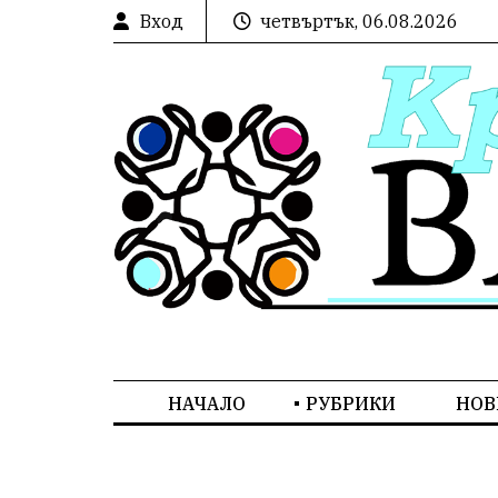
Вход
четвъртък, 06.08.2026
НАЧАЛО
РУБРИКИ
НОВ