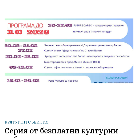
КУЛТУРНИ СЪБИТИЯ
Серия от безплатни културни