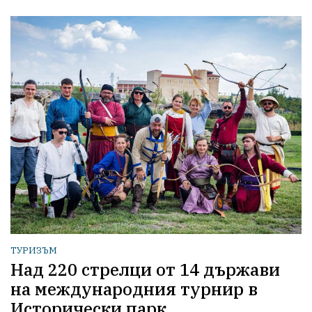
ТУРИЗЪМ
Над 220 стрелци от 14 държави
на международния турнир в
Исторически парк