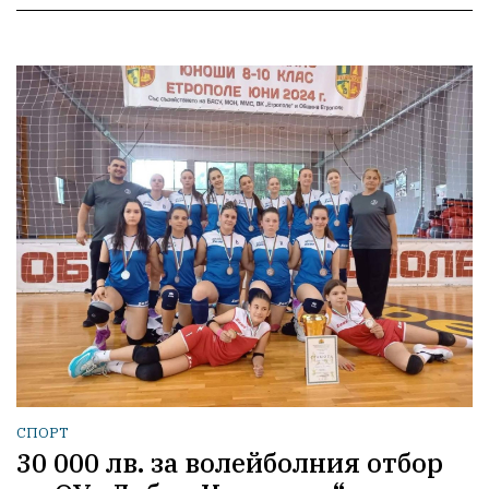
СПОРТ
30 000 лв. за волейболния отбор