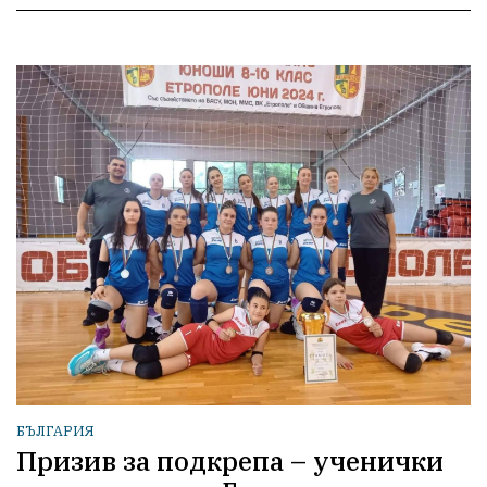
БЪЛГАРИЯ
Призив за подкрепа – ученички