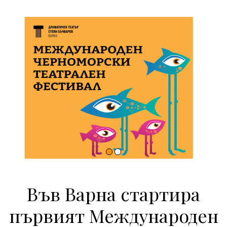
Във Варна стартира
първият Международен