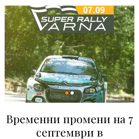
Временни промени на 7
септември в