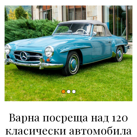
Варна посреща над 120
класически автомобила