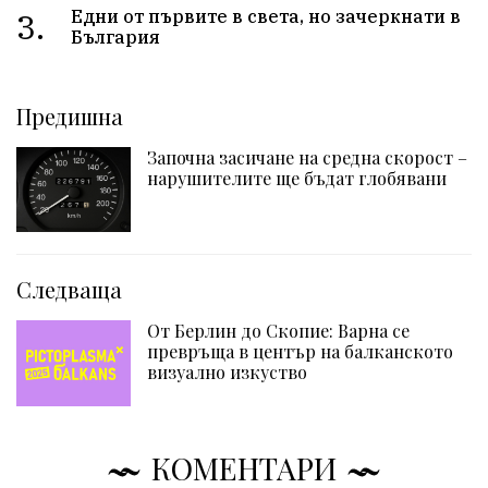
3.
Едни от първите в света, но зачеркнати в
България
Предишна
Започна засичане на средна скорост –
нарушителите ще бъдат глобявани
Следваща
От Берлин до Скопие: Варна се
превръща в център на балканското
визуално изкуство
КОМЕНТАРИ