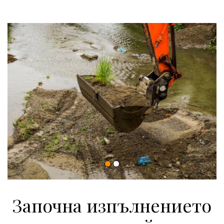
Започна изпълнението