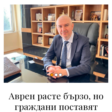
Аврен расте бързо, но
граждани поставят