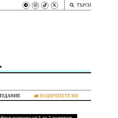
ТЪРСИ
ИЗДАНИЕ
ПОДКРЕПЕТЕ НИ
тов конкурс от 3 до 5 ноември