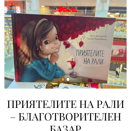
ПРИЯТЕЛИТЕ НА РАЛИ
– БЛАГОТВОРИТЕЛЕН
БАЗАР