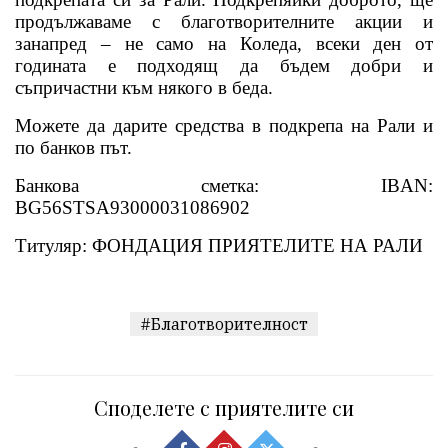
продължаваме с благотворителните акции и
занапред – не само на Коледа, всеки ден от
годината е подходящ да бъдем добри и
съпричастни към някого в беда.
Можете да дарите средства в подкрепа на Рали и
по банков път.
Банкова сметка:
IBAN:
BG56STSA93000031086902
Титуляр: ФОНДАЦИЯ ПРИЯТЕЛИТЕ НА РАЛИ
#Благотворителност
Споделете с приятелите си