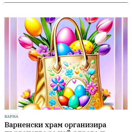
ВАРНА
Варненски храм организира